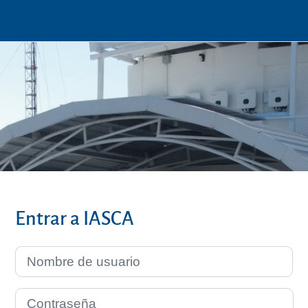
Entrar a IASCA
Nombre de usuario
Contraseña